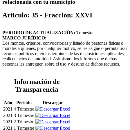
relacionada con tu municipio
Artículo: 35 - Fracción: XXVI
PERIODO DE ACTUALIZACIÓN:
Trimestral
MARCO JURÍDICO:
Los montos, criterios, convocatorias y listado de personas físicas o
morales a quienes, por cualquier motivo, se les asigne o permita usar
recursos públicos o, en los términos de las disposiciones aplicables,
realicen actos de autoridad. Asimismo, los informes que dichas
personas les entreguen sobre el uso y destino de dichos recursos.
Información de
Transparencia
Año
Periodo
Descargar
2021
4 Trimestre
2021
3 Trimestre
2021
2 Trimestre
2021
1 Trimestre