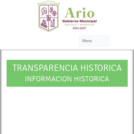
TRANSPARENCIA HISTORICA
INFORMACION HISTORICA