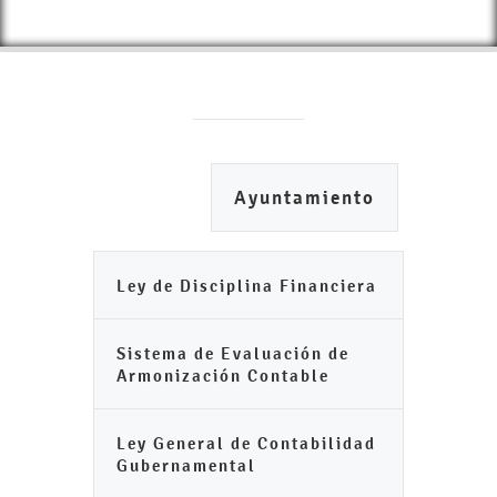
Ayuntamiento
Ley de Disciplina Financiera
Sistema de Evaluación de
Armonización Contable
Ley General de Contabilidad
Gubernamental