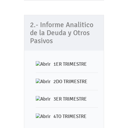
2.- Informe Analitico
de la Deuda y Otros
Pasivos
1ER TRIMESTRE
2DO TRIMESTRE
3ER TRIMESTRE
4TO TRIMESTRE