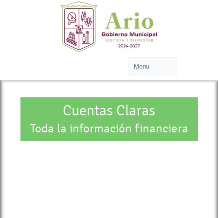
Cuentas Claras
Toda la información financiera