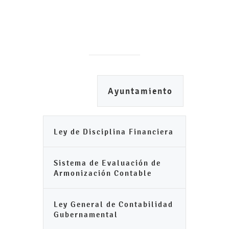
Ayuntamiento
Ley de Disciplina Financiera
Sistema de Evaluación de
Armonización Contable
Ley General de Contabilidad
Gubernamental