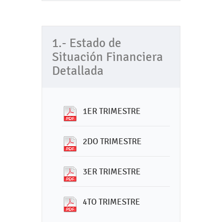
1.- Estado de
Situación Financiera
Detallada
1ER TRIMESTRE
2DO TRIMESTRE
3ER TRIMESTRE
4TO TRIMESTRE