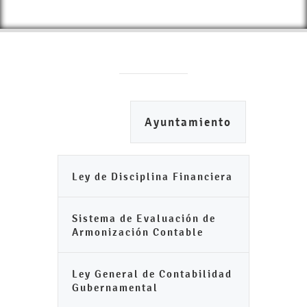
Ayuntamiento
Ley de Disciplina Financiera
Sistema de Evaluación de
Armonización Contable
Ley General de Contabilidad
Gubernamental