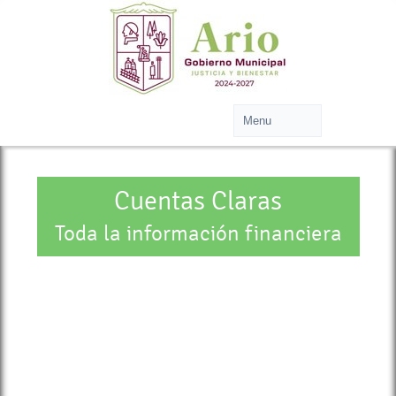
Cuentas Claras
Toda la información financiera