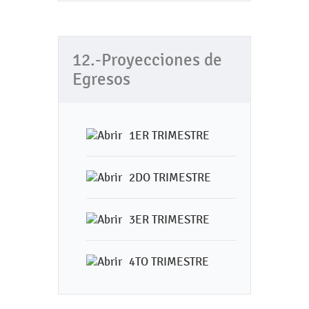
12.-Proyecciones de
Egresos
1ER TRIMESTRE
2DO TRIMESTRE
3ER TRIMESTRE
4TO TRIMESTRE